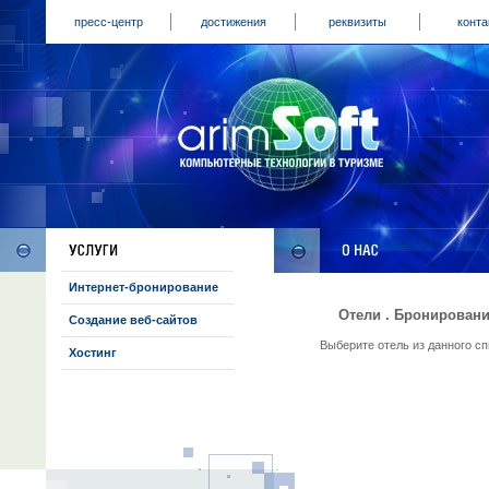
пресс-центр
достижения
реквизиты
конта
Интернет-бронирование
Отели . Бронировани
Создание веб-сайтов
Выберите отель из данного с
Хостинг