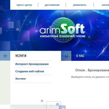
пресс-центр
достижения
реквизиты
конта
Интернет-бронирование
Отели . Бронировани
Создание веб-сайтов
Выберите отель из данного с
Хостинг