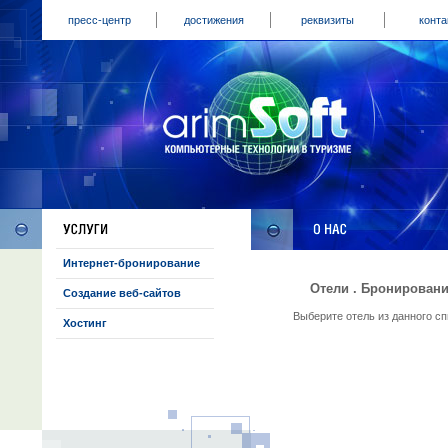
пресс-центр
достижения
реквизиты
конта
Интернет-бронирование
Отели . Бронировани
Создание веб-сайтов
Выберите отель из данного с
Хостинг