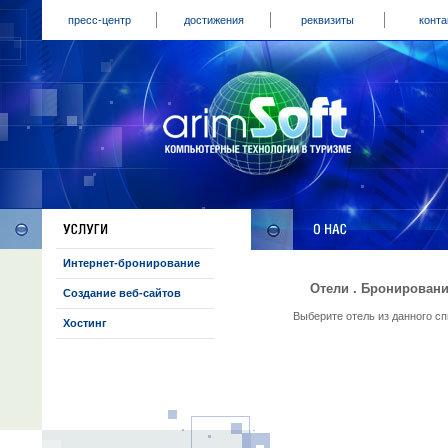
пресс-центр
достижения
реквизиты
конта
Интернет-бронирование
Отели . Бронировани
Создание веб-сайтов
Выберите отель из данного с
Хостинг