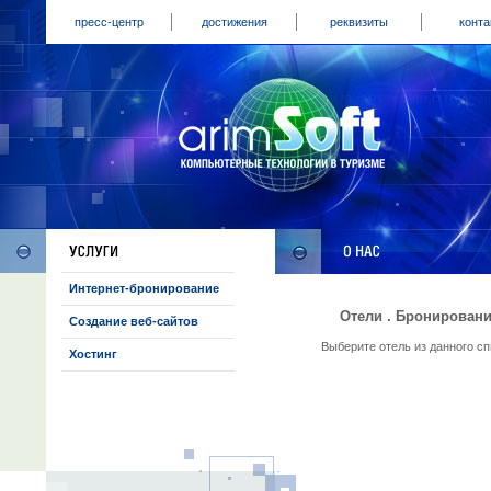
пресс-центр
достижения
реквизиты
конта
Интернет-бронирование
Отели . Бронировани
Создание веб-сайтов
Выберите отель из данного с
Хостинг