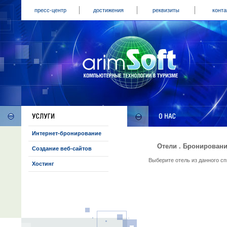
пресс-центр
достижения
реквизиты
конта
Интернет-бронирование
Отели . Бронировани
Создание веб-сайтов
Выберите отель из данного с
Хостинг