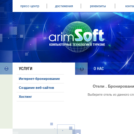
пресс-центр
достижения
реквизиты
конта
Интернет-бронирование
Отели . Бронировани
Создание веб-сайтов
Выберите отель из данного с
Хостинг