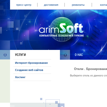
пресс-центр
достижения
реквизиты
конта
Интернет-бронирование
Отели . Бронировани
Создание веб-сайтов
Выберите отель из данного с
Хостинг