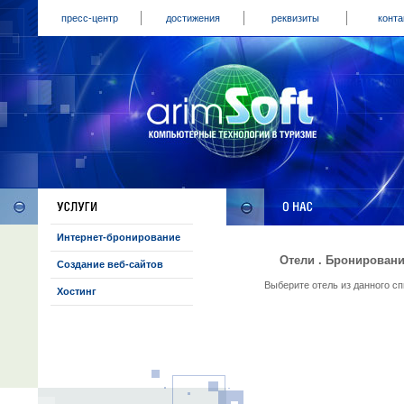
пресс-центр
достижения
реквизиты
конта
Интернет-бронирование
Отели . Бронировани
Создание веб-сайтов
Выберите отель из данного с
Хостинг