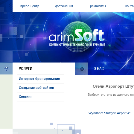
пресс-центр
достижения
реквизиты
конта
Интернет-бронирование
Отели Аэропорт Штут
Создание веб-сайтов
Выберите отель из данного с
Хостинг
Wyndham Stuttgart Airport 4*