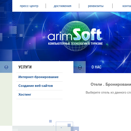
пресс-центр
достижения
реквизиты
конта
Интернет-бронирование
Отели . Бронировани
Создание веб-сайтов
Выберите отель из данного с
Хостинг