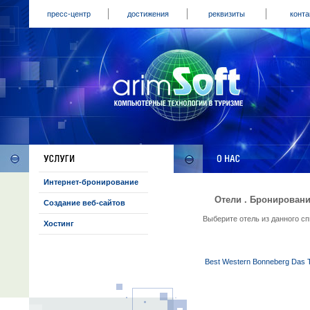
пресс-центр
достижения
реквизиты
конта
Интернет-бронирование
Отели . Бронировани
Создание веб-сайтов
Выберите отель из данного с
Хостинг
Best Western Bonneberg Das T