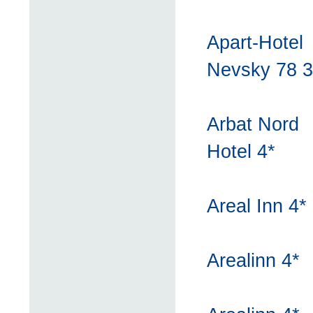
Apart-Hotel
Nevsky 78 3
Arbat Nord
Hotel 4*
Areal Inn 4*
Arealinn 4*