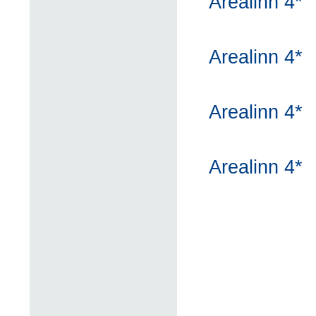
Arealinn 4*
Arealinn 4*
Arealinn 4*
Arealinn 4*