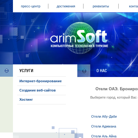
пресс-центр
достижения
реквизиты
конта
Интернет-бронирование
Отели ОАЭ. Брониро
Создание веб-сайтов
Выберите город, который Вас 
Хостинг
Отели Абу-Даби
Отели Аджмана
Отели Аль Айна